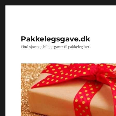
Pakkelegsgave.dk
Find sjove og billige gaver til pakkeleg her!