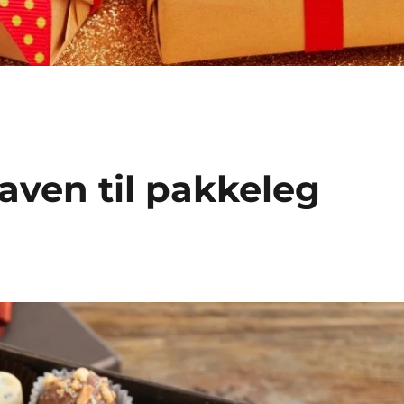
aven til pakkeleg