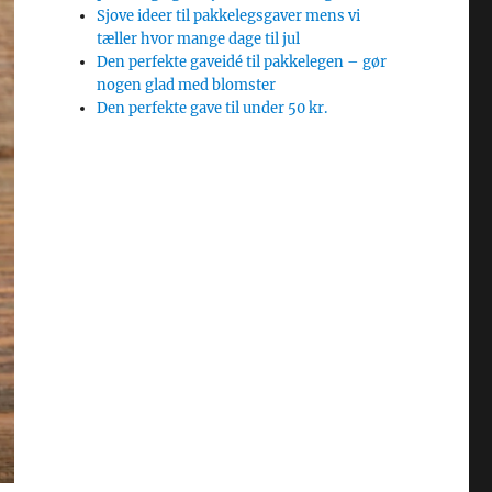
Sjove ideer til pakkelegsgaver mens vi
tæller hvor mange dage til jul
Den perfekte gaveidé til pakkelegen – gør
nogen glad med blomster
Den perfekte gave til under 50 kr.